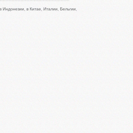
в Индонезии, в Китае, Италии, Бельгии,