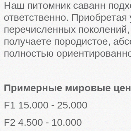
Наш питомник саванн подх
ответственно. Приобретая 
перечисленных поколений,
получаете породистое, аб
полностью ориентированно
Примерные мировые цены
F1 15.000 - 25.000
F2 4.500 - 10.000