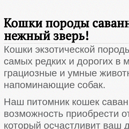
Кошки породы саванн
нежный зверь!
Кошки экзотической пород
самых редких и дорогих в 
грациозные и умные живот
напоминающие собак.
Наш питомник кошек саван
возможность приобрести от
который осчастливит ваш 