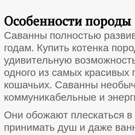
Особенности породы
Саванны полностью развив
годам. Купить котенка пор
удивительную возможность
одного из самых красивых
кошачьих. Саванны необы
коммуникабельные и энерг
Они обожают плескаться в 
принимать душ и даже ванн