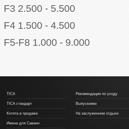
F3 2.500 - 5.500
F4 1.500 - 4.500
F5-F8 1.000 - 9.000
TICA
Рекомендации по уходу
TICA стандарт
Выпускники
Котята в продаже
На заслуженном отдыхе
Имена для Саванн