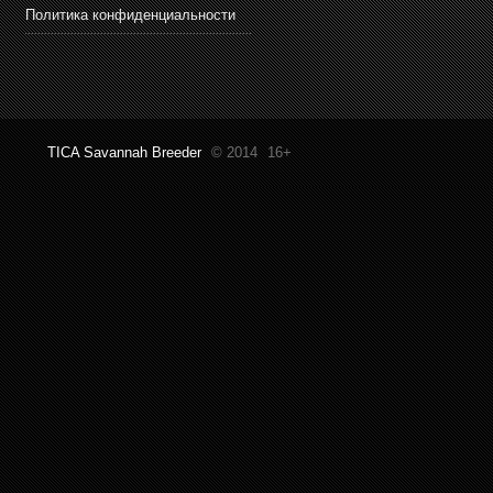
Политика конфиденциальности
TICA Savannah Breeder
© 2014
16+