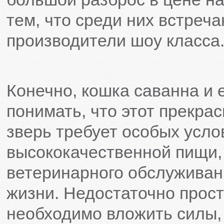
тем, что среди них встреч
производители шоу класса
Конечно, кошка саванна и 
понимать, что этот прекра
зверь требует особых усло
высококачественной пищи,
ветеринарного обслуживан
жизни. Недостаточно прост
необходимо вложить силы,